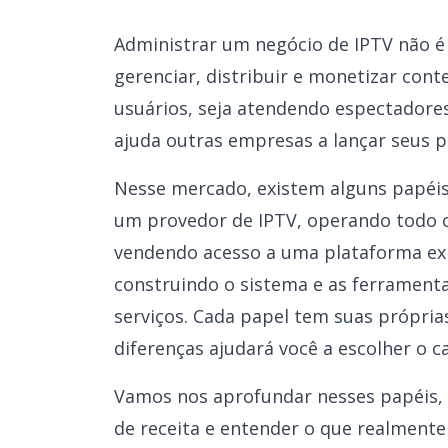
Administrar um negócio de IPTV não é 
gerenciar, distribuir e monetizar con
usuários, seja atendendo espectadores
ajuda outras empresas a lançar seus p
Nesse mercado, existem alguns papéi
um provedor de IPTV, operando todo o
vendendo acesso a uma plataforma exi
construindo o sistema e as ferrament
serviços. Cada papel tem suas própria
diferenças ajudará você a escolher o 
Vamos nos aprofundar nesses papéis, 
de receita e entender o que realmente 