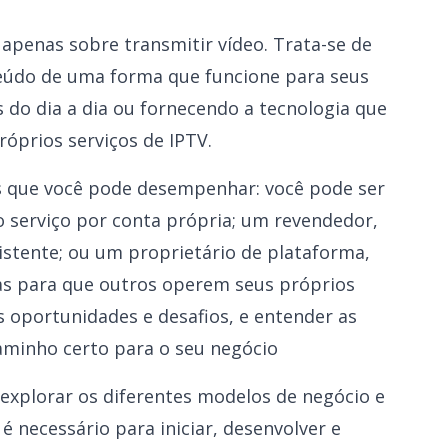
apenas sobre transmitir vídeo. Trata-se de
teúdo de uma forma que funcione para seus
 do dia a dia ou fornecendo a tecnologia que
róprios serviços de IPTV.
s que você pode desempenhar: você pode ser
 serviço por conta própria; um revendedor,
stente; ou um proprietário de plataforma,
as para que outros operem seus próprios
s oportunidades e desafios, e entender as
caminho certo para o seu negócio
explorar os diferentes modelos de negócio e
é necessário para iniciar, desenvolver e