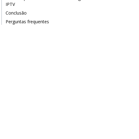
IPTV
Conclusão
Perguntas frequentes