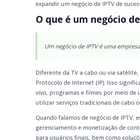
expandir um negócio de IPTV de suces
O que é um negócio de
Um negócio de IPTV é uma empresa 
Diferente da TV a cabo ou via satélite
Protocolo de Internet (IP). Isso signif
vivo, programas e filmes por meio de
utilizar serviços tradicionais de cabo o
Quando falamos de negócio de IPTV, e
gerenciamento e monetização de conteú
para usuários finais, bem como soluç