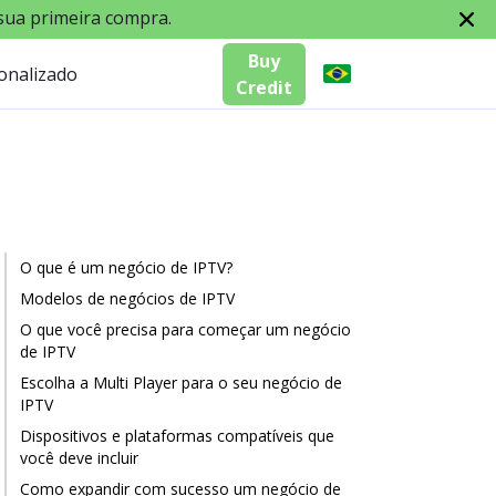
sua primeira compra.
Buy
sonalizado
Credit
O que é um negócio de IPTV?
Modelos de negócios de IPTV
O que você precisa para começar um negócio
de IPTV
Escolha a Multi Player para o seu negócio de
IPTV
Dispositivos e plataformas compatíveis que
você deve incluir
Como expandir com sucesso um negócio de