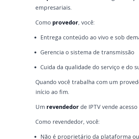
empresariais.
Como
provedor
, você:
Entrega conteúdo ao vivo e sob de
Gerencia o sistema de transmissão
Cuida da qualidade do serviço e do 
Quando você trabalha com um provedor
início ao fim.
Um
revendedor
de IPTV vende acesso a
Como revendedor, você:
Não é proprietário da plataforma ou