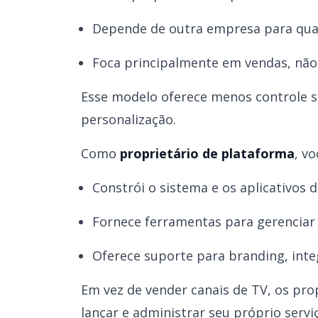
Depende de outra empresa para qual
Foca principalmente em vendas, não
Esse modelo oferece menos controle s
personalização.
Como
proprietário de plataforma
, vo
Constrói o sistema e os aplicativos 
Fornece ferramentas para gerenciar
Oferece suporte para branding, inte
Em vez de vender canais de TV, os pro
lançar e administrar seu próprio serv