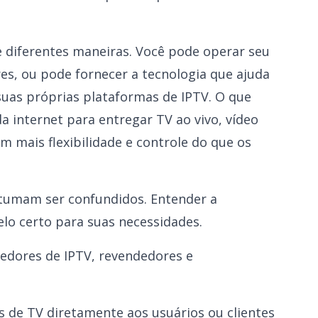
 diferentes maneiras. Você pode operar seu
es, ou pode fornecer a tecnologia que ajuda
suas próprias plataformas de IPTV. O que
a internet para entregar TV ao vivo, vídeo
 mais flexibilidade e controle do que os
stumam ser confundidos. Entender a
elo certo para suas necessidades.
vedores de IPTV, revendedores e
s de TV diretamente aos usuários ou clientes