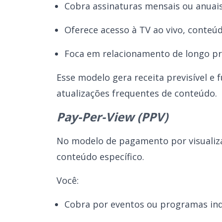
Cobra assinaturas mensais ou anuai
Oferece acesso à TV ao vivo, cont
Foca em relacionamento de longo pr
Esse modelo gera receita previsível e
atualizações frequentes de conteúdo.
Pay-Per-View (PPV)
No modelo de pagamento por visualiz
conteúdo específico.
Você:
Cobra por eventos ou programas ind