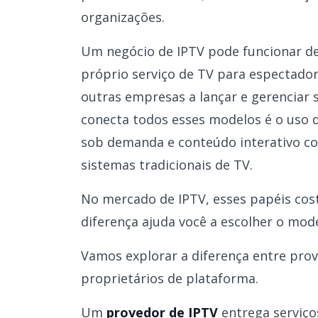
organizações.
Um negócio de IPTV pode funcionar de
próprio serviço de TV para espectador
outras empresas a lançar e gerenciar 
conecta todos esses modelos é o uso d
sob demanda e conteúdo interativo com
sistemas tradicionais de TV.
No mercado de IPTV, esses papéis co
diferença ajuda você a escolher o mod
Vamos explorar a diferença entre pro
proprietários de plataforma.
Um
provedor de IPTV
entrega serviço