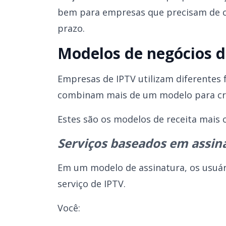
bem para empresas que precisam de con
prazo.
Modelos de negócios d
Empresas de IPTV utilizam diferentes 
combinam mais de um modelo para criar
Estes são os modelos de receita mais
Serviços baseados em assin
Em um modelo de assinatura, os usuár
serviço de IPTV.
Você: