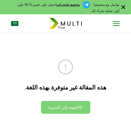
تواصل مع مجتمعنا
مجتمع تيليجرام
واحصل على خصم 10% على
أول عملية شراء لك.
هذه المقالة غير متوفرة بهذه اللغة.
العودة إلى المدونة